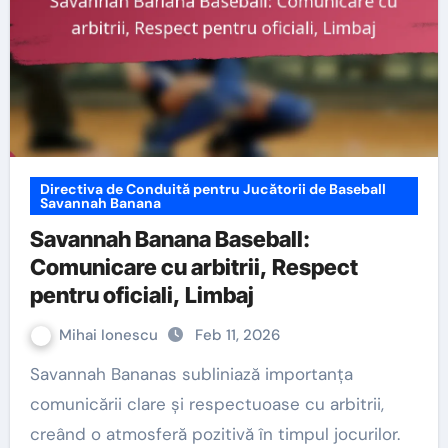
Directiva de Conduită pentru Jucătorii de Baseball
Savannah Banana
Savannah Banana Baseball:
Comunicare cu arbitrii, Respect
pentru oficiali, Limbaj
Mihai Ionescu
Feb 11, 2026
Savannah Bananas subliniază importanța
comunicării clare și respectuoase cu arbitrii,
creând o atmosferă pozitivă în timpul jocurilor.