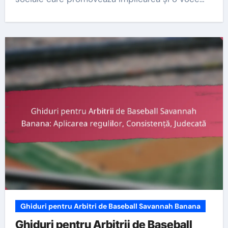
Ghiduri pentru Arbitri de Baseball Savannah Banana
Ghiduri pentru Arbitrii de Baseball