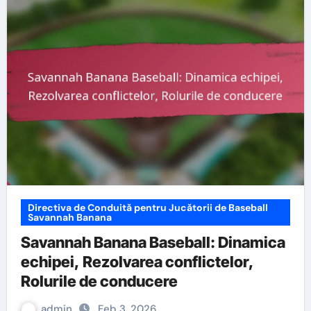
Directiva de Conduită pentru Jucătorii de Baseball
Savannah Banana
Savannah Banana Baseball: Dinamica
echipei, Rezolvarea conflictelor,
Rolurile de conducere
admin
Feb 3, 2026