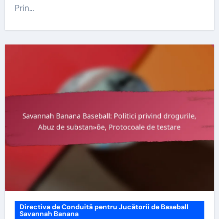
Prin…
Directiva de Conduită pentru Jucătorii de Baseball
Savannah Banana