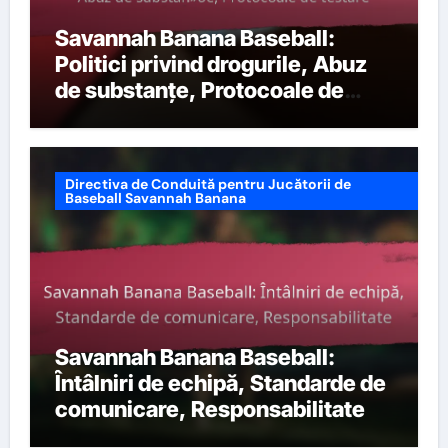
Savannah Banana Baseball:
Politici privind drogurile, Abuz
de substanțe, Protocoale de
testare
Directiva de Conduită pentru Jucătorii de
Baseball Savannah Banana
Savannah Banana Baseball:
Întâlniri de echipă, Standarde de
comunicare, Responsabilitate