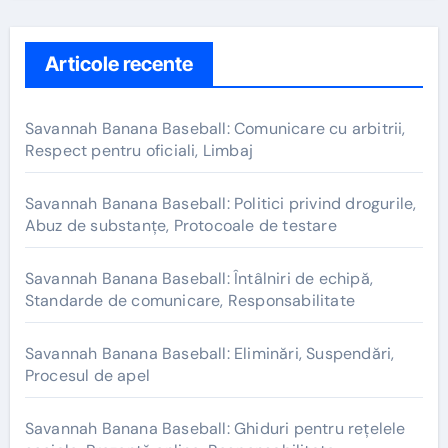
Articole recente
Savannah Banana Baseball: Comunicare cu arbitrii,
Respect pentru oficiali, Limbaj
Savannah Banana Baseball: Politici privind drogurile,
Abuz de substanțe, Protocoale de testare
Savannah Banana Baseball: Întâlniri de echipă,
Standarde de comunicare, Responsabilitate
Savannah Banana Baseball: Eliminări, Suspendări,
Procesul de apel
Savannah Banana Baseball: Ghiduri pentru rețelele