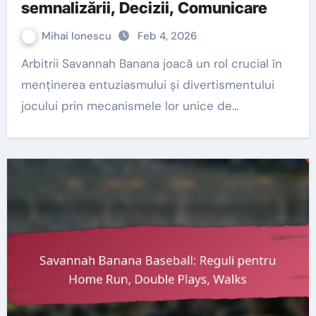
semnalizării, Decizii, Comunicare
Mihai Ionescu
Feb 4, 2026
Arbitrii Savannah Banana joacă un rol crucial în
menținerea entuziasmului și divertismentului
jocului prin mecanismele lor unice de…