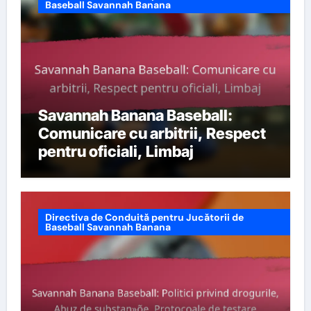
Baseball Savannah Banana
Savannah Banana Baseball:
Comunicare cu arbitrii, Respect
pentru oficiali, Limbaj
Directiva de Conduită pentru Jucătorii de
Baseball Savannah Banana