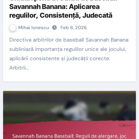
Savannah Banana: Aplicarea
regulilor, Consistență, Judecată
Mihai Ionescu
Feb 6, 2026
Directiva arbitrilor de baseball Savannah Banana
subliniază importanța regulilor unice ale jocului,
aplicării consistente și judecății corecte.
Arbitrii…