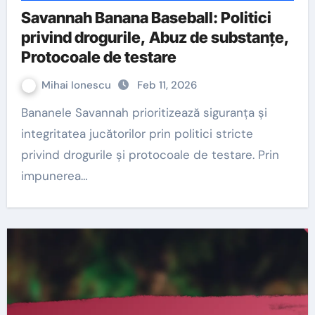
Savannah Banana Baseball: Politici
privind drogurile, Abuz de substanțe,
Protocoale de testare
Mihai Ionescu
Feb 11, 2026
Bananele Savannah prioritizează siguranța și
integritatea jucătorilor prin politici stricte
privind drogurile și protocoale de testare. Prin
impunerea…