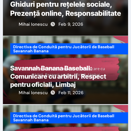
Ghiduri pentru rețelele sociale,
Prezență online, Responsabilitate
Mihai Ionescu
Feb 9, 2026
Directiva de Conduită pentru Jucătorii de Baseball
Savannah Banana
Savannah Banana Baseball:
Comunicare cu arbitrii, Respect
pentru oficiali, Limbaj
Mihai Ionescu
Feb 11, 2026
Directiva de Conduită pentru Jucătorii de Baseball
Savannah Banana