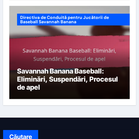
Directiva de Conduită pentru Jucătorii de
Baseball Savannah Banana
Savannah Banana Baseball:
Eliminări, Suspendări, Procesul
de apel
Căutare