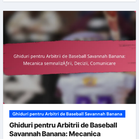
Ghiduri pentru Arbitri de Baseball Savannah Banana
Ghiduri pentru Arbitrii de Baseball
Savannah Banana: Mecanica