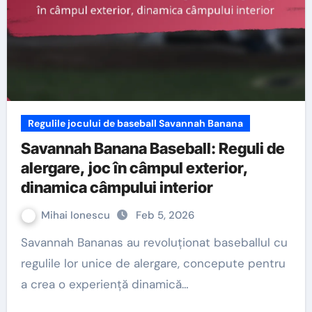
Regulile jocului de baseball Savannah Banana
Savannah Banana Baseball: Reguli de
alergare, joc în câmpul exterior,
dinamica câmpului interior
Mihai Ionescu
Feb 5, 2026
Savannah Bananas au revoluționat baseballul cu
regulile lor unice de alergare, concepute pentru
a crea o experiență dinamică…