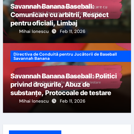
Savannah Banana Baseball:
Comunicare cu arbitrii, Respect
pentru oficiali, Limbaj
Mihai Ionescu
Feb 11, 2026
Directiva de Conduită pentru Jucătorii de Baseball
Savannah Banana
Savannah Banana Baseball: Politici
privind drogurile, Abuz de
substanțe, Protocoale de testare
Mihai Ionescu
Feb 11, 2026